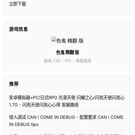
立即下载
游戏信息
色鬼 精翻 版
版本 1.02 - PC/ - 电脑游戏
推荐
安卓模拟器+PC/日式RPG 光凛天使 闪耀之心/闪亮天使闪亮心
1.7G - 闪亮天使闪亮心心得 发展路线
侵入调试 CAN I COME IN DEBUG - 配置要求 CAN I COME
IN DEBUG tips