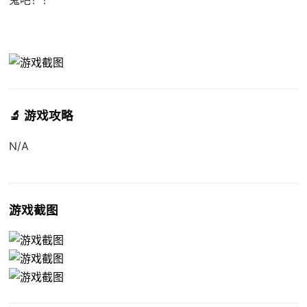
🔬 游戏攻略
N/A
游戏截图