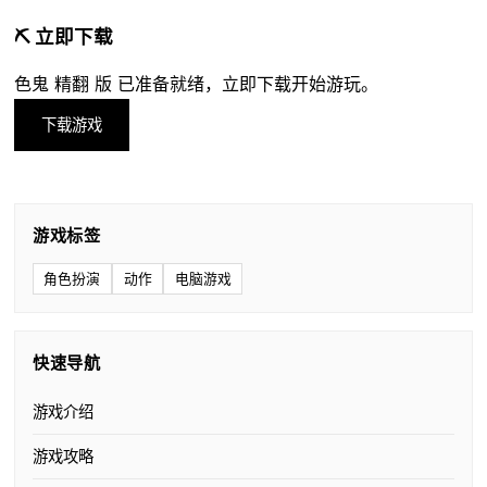
⛏️ 立即下载
色鬼 精翻 版 已准备就绪，立即下载开始游玩。
下载游戏
游戏标签
角色扮演
动作
电脑游戏
快速导航
游戏介绍
游戏攻略