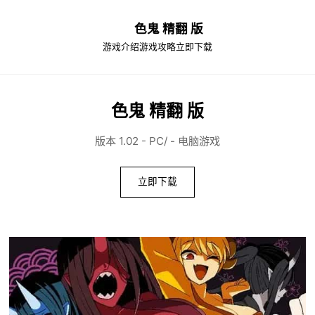
色鬼 精翻 版
游戏介绍
游戏攻略
立即下载
色鬼 精翻 版
版本 1.02 - PC/ - 电脑游戏
立即下载