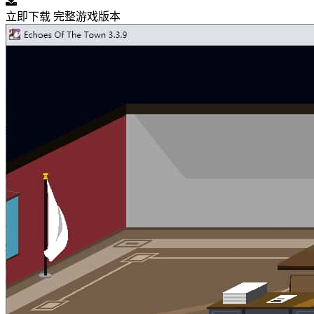
立即下载
完整游戏版本