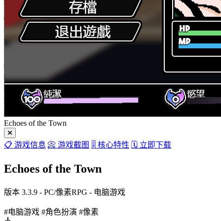
Echoes of the Town
📋 游戏信息
📀 游戏截图
🎚️ 核心特性
🗓️ 立即下载
Echoes of the Town
版本 3.3.9 - PC/像素RPG - 电脑游戏
#电脑游戏
#角色扮演
#像素