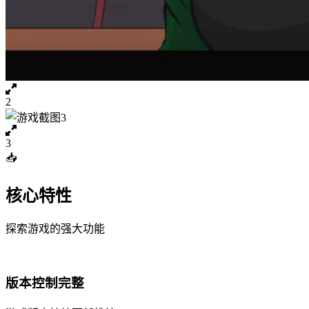
2
3
📥
核心特性
探索游戏的强大功能
版本控制完整