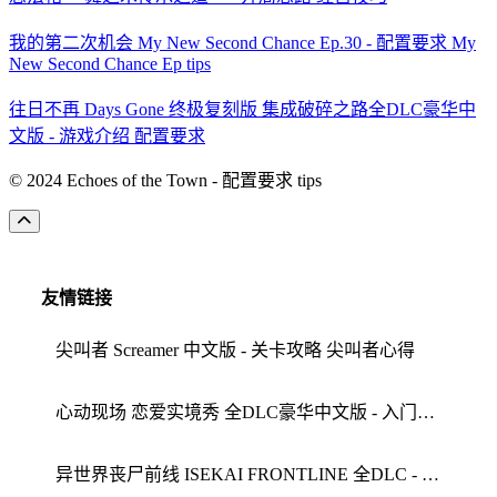
我的第二次机会 My New Second Chance Ep.30 - 配置要求 My
New Second Chance Ep tips
往日不再 Days Gone 终极复刻版 集成破碎之路全DLC豪华中
文版 - 游戏介绍 配置要求
© 2024 Echoes of the Town - 配置要求 tips
友情链接
尖叫者 Screamer 中文版 - 关卡攻略 尖叫者心得
心动现场 恋爱实境秀 全DLC豪华中文版 - 入门指南 实机截图
异世界丧尸前线 ISEKAI FRONTLINE 全DLC - 异世界丧尸前线攻略 游戏介绍