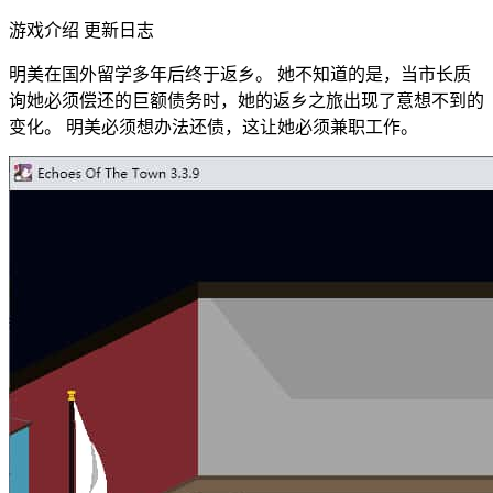
游戏介绍 更新日志
明美在国外留学多年后终于返乡。 她不知道的是，当市长质
询她必须偿还的巨额债务时，她的返乡之旅出现了意想不到的
变化。 明美必须想办法还债，这让她必须兼职工作。