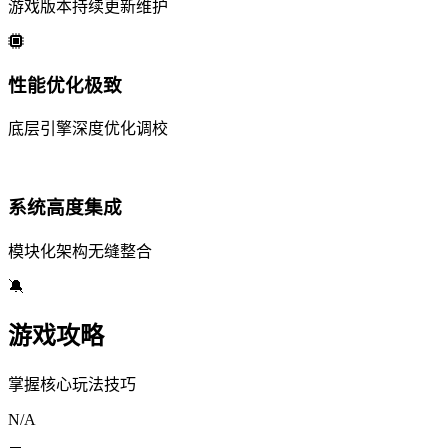
游戏版本持续更新维护
性能优化极致
底层引擎深度优化调校
系统高度集成
模块化架构无缝整合
🔕
游戏攻略
掌握核心玩法技巧
N/A