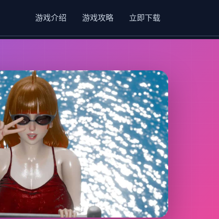
游戏介绍
游戏攻略
立即下载