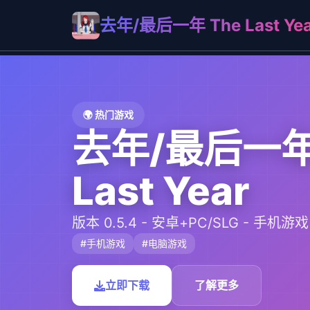
去年/最后一年 The Last Yea
🌍 热门游戏
去年/最后一年
Last Year
版本 0.5.4 - 安卓+PC/SLG - 手机游
#手机游戏
#电脑游戏
立即下载
了解更多