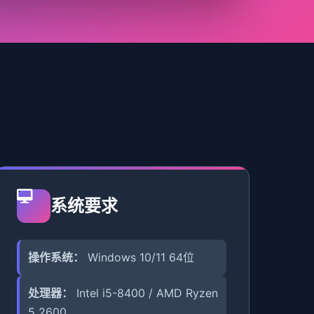
系统要求
操作系统：
Windows 10/11 64位
处理器：
Intel i5-8400 / AMD Ryzen
5 2600