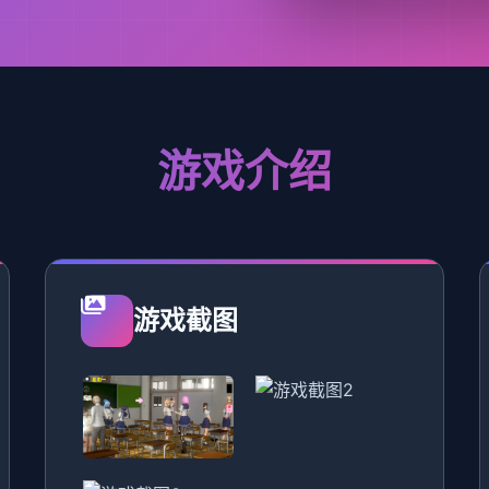
游戏介绍
游戏截图