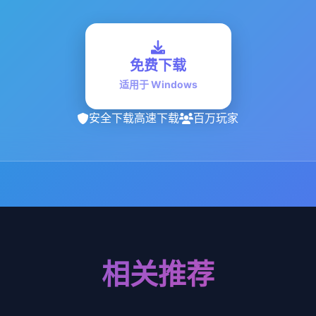
免费下载
适用于 Windows
安全下载
高速下载
百万玩家
相关推荐