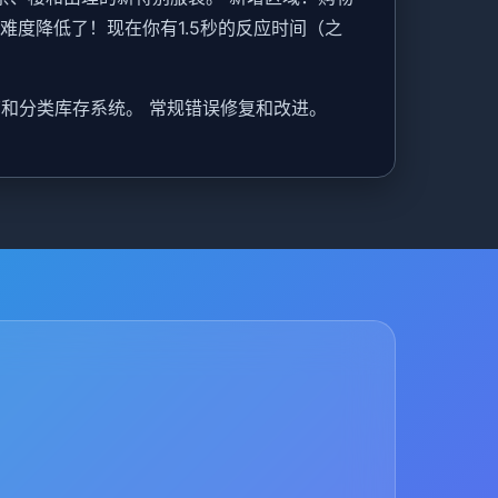
：难度降低了！现在你有1.5秒的反应时间（之
在线商店和分类库存系统。 常规错误修复和改进。