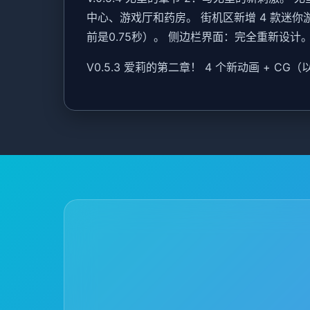
中心、游戏厅和药房。 街机区新增 4 款迷你
前是0.75秒）。 侧边栏界面：完全重新设计。 
V0.5.3 爱莉的第二章！ 4 个新动画 + 