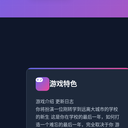
游戏特色
游戏介绍 更新日志
你将扮演一位刚转学到远离大城市的学校
的新生 这是你在学校的最后一年，如何打
造一个难忘的最后一年，完全取决于你 游